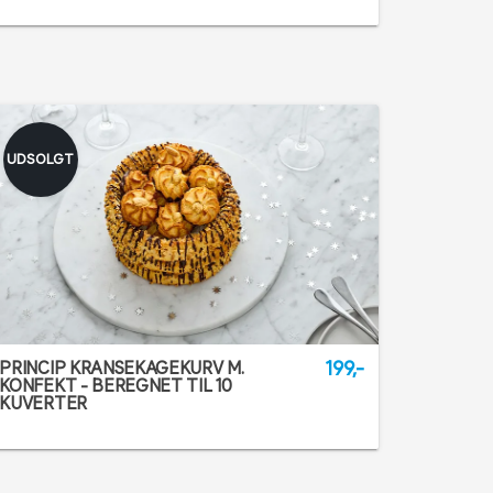
UDSOLGT
199,-
PRINCIP KRANSEKAGEKURV M.
KONFEKT - BEREGNET TIL 10
KUVERTER