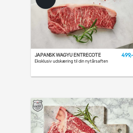
499,
JAPANSK WAGYU ENTRECOTE
Eksklusiv udskæring til din nytårsaften