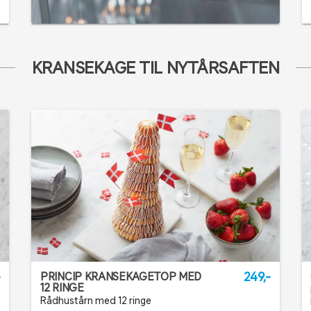
KRANSEKAGE TIL NYTÅRSAFTEN
-
249,-
PRINCIP KRANSEKAGETOP MED
12 RINGE
Rådhustårn med 12 ringe