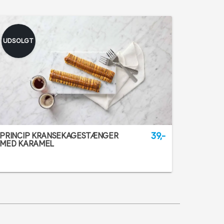
UDSOLGT
39,-
PRINCIP KRANSEKAGESTÆNGER
MED KARAMEL