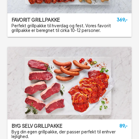
FAVORIT GRILLPAKKE
369,-
Perfekt grillpakke til hverdag og fest. Vores favorit
grillpakke er beregnet til cirka 10-12 personer.
BYG SELV GRILLPAKKE
89,-
Byg din egen grillpakke, der passer perfekt til enhver
lejlighed.