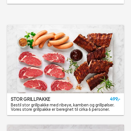
STOR GRILLPAKKE
499,-
Bestil stor grillpakke med ribeye, kamben og grillpølser.
Vores store grillpakke er beregnet til cirka 6 personer.