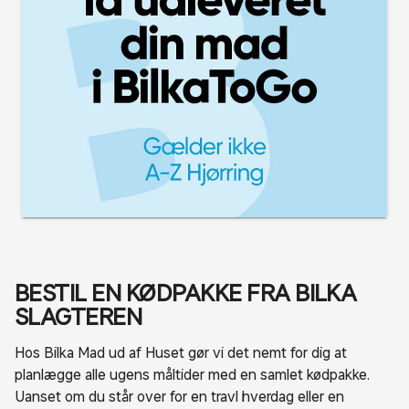
BESTIL EN KØDPAKKE FRA BILKA
SLAGTEREN
Hos Bilka Mad ud af Huset gør vi det nemt for dig at
planlægge alle ugens måltider med en samlet kødpakke.
Uanset om du står over for en travl hverdag eller en