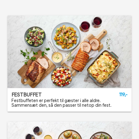
FESTBUFFET
119,-
Festbuffeten er perfekt til gæster i alle aldre.
Sammensæt den, så den passer til netop din fest.