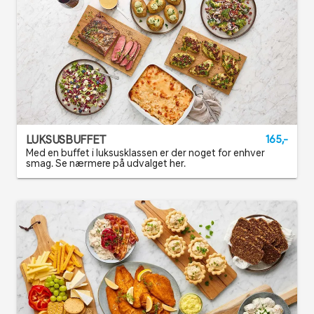
LUKSUSBUFFET
165,-
Med en buffet i luksusklassen er der noget for enhver
smag. Se nærmere på udvalget her.