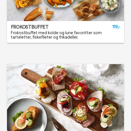
FROKOSTBUFFET
119,-
Frokostbuffet med kolde og lune favoritter som
tarteletter, fiskefileter og frikadeller.